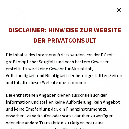
Suchen
DISCLAIMER: HINWEISE ZUR WEBSITE
DER PRIVATCONSULT
Die Inhalte des Internetauftritts wurden von der PC mit
größtmöglicher Sorgfalt und nach bestem Gewissen
erstellt. Es wird keine Gewähr für Aktualität,
Vollständigkeit und Richtigkeit der bereitgestellten Seiten
und Inhalte dieser Website übernommen.
Die enthaltenen Angaben dienen ausschließlich der
Information und stellen keine Aufforderung, kein Angebot
und keine Empfehlung dar, ein Finanzinstrument zu
erwerben, zu verkaufen oder sonst darüber zu verfügen,
oder eine andere Transaktion zu tätigen oder eine