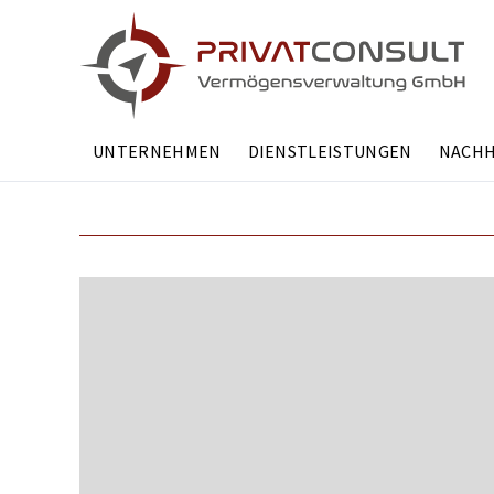
Navigation
UNTERNEHMEN
DIENSTLEISTUNGEN
NACHH
überspringen