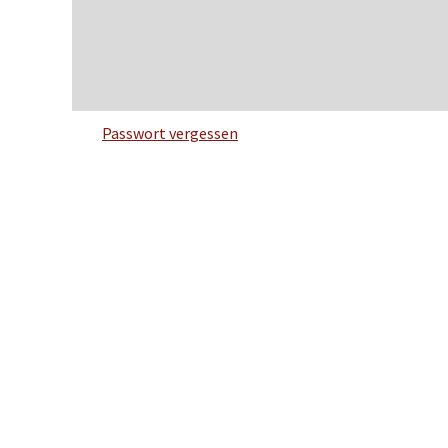
Passwort vergessen